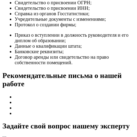
Свидетельство о присвоении ОГРН;
Свидетельство о присвоении ИНН;
Справка из органов Госстатистики;
Учредительные документы с изменениями;
Протокол о создании фирмы;
Приказ о вступлении в должность руководителя и его
диплом об образовании;
Данные о квалификации штата;
Банковские реквизиты;
Договор аренды или свидетельство на право
собственности помещений.
Рекомендательные письма о нашей
работе
Задайте свой вопрос нашему эксперту