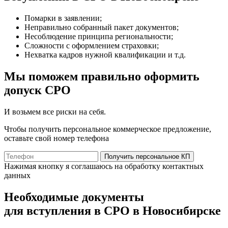
Помарки в заявлении;
Неправильно собранный пакет документов;
Несоблюдение принципа региональности;
Сложности с оформлением страховки;
Нехватка кадров нужной квалификации и т.д.
Мы поможем правильно оформить
допуск СРО
И возьмем все риски на себя.
Чтобы получить персональное коммерческое предложение,
оставьте свой номер телефона
Получить персональное КП
Нажимая кнопку я соглашаюсь на обработку контактных
данных
Необходимые документы
для вступления в СРО в Новосибирске