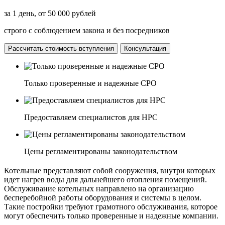
за 1 день, от 50 000 рублей
строго с соблюдением закона и без посредников
Рассчитать стоимость вступления
Консультация
Только проверенные и надежные СРО
Предоставляем специалистов для НРС
Цены регламентированы законодательством
Котельные представляют собой сооружения, внутри которых
идет нагрев воды для дальнейшего отопления помещений.
Обслуживание котельных направлено на организацию
бесперебойной работы оборудования и системы в целом.
Такие постройки требуют грамотного обслуживания, которое
могут обеспечить только проверенные и надежные компании.