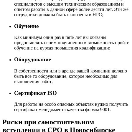
специалистов с высшим техническим образованием и
опытом работы в данной сфере более десяти лет. Эти же
сотрудники должны быть включены в НРС;
Обучение
Как минимум один раз в пять лет вы обязаны
предоставлять своим подчиненным возможность пройти
обучение на курсах повышения квалификации;
Оборудование
В собственности или в аренде вашей компании должно
быть все то оборудование, которое необходимо для
выполнения работ;
Сертификат ISO
Для работы на особо опасных объектах нужно получить
сертификат менеджмента качества формы 9001.
Риски при самостоятельном
вступлении в СРО в Новосибирске