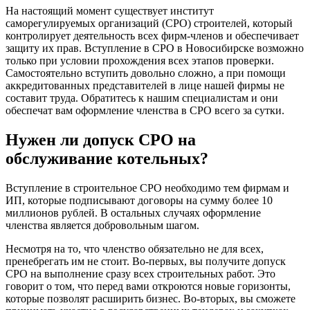
На настоящий момент существует институт
саморегулируемых организаций (СРО) строителей, который
контролирует деятельность всех фирм-членов и обеспечивает
защиту их прав. Вступление в СРО в Новосибирске возможно
только при условии прохождения всех этапов проверки.
Самостоятельно вступить довольно сложно, а при помощи
аккредитованных представителей в лице нашей фирмы не
составит труда. Обратитесь к нашим специалистам и они
обеспечат вам оформление членства в СРО всего за сутки.
Нужен ли допуск СРО на
обслуживание котельных?
Вступление в строительное СРО необходимо тем фирмам и
ИП, которые подписывают договоры на сумму более 10
миллионов рублей. В остальных случаях оформление
членства является добровольным шагом.
Несмотря на то, что членство обязательно не для всех,
пренебрегать им не стоит. Во-первых, вы получите допуск
СРО на выполнение сразу всех строительных работ. Это
говорит о том, что перед вами откроются новые горизонты,
которые позволят расширить бизнес. Во-вторых, вы сможете