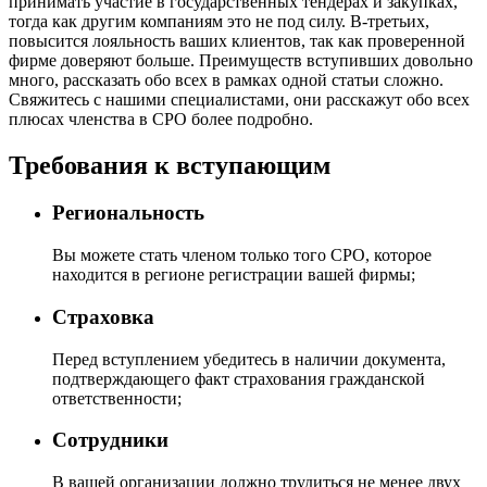
принимать участие в государственных тендерах и закупках,
тогда как другим компаниям это не под силу. В-третьих,
повысится лояльность ваших клиентов, так как проверенной
фирме доверяют больше. Преимуществ вступивших довольно
много, рассказать обо всех в рамках одной статьи сложно.
Свяжитесь с нашими специалистами, они расскажут обо всех
плюсах членства в СРО более подробно.
Требования к вступающим
Региональность
Вы можете стать членом только того СРО, которое
находится в регионе регистрации вашей фирмы;
Страховка
Перед вступлением убедитесь в наличии документа,
подтверждающего факт страхования гражданской
ответственности;
Сотрудники
В вашей организации должно трудиться не менее двух