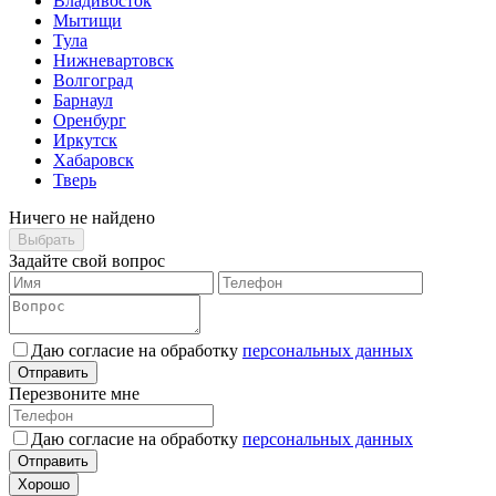
Владивосток
Мытищи
Тула
Нижневартовск
Волгоград
Барнаул
Оренбург
Иркутск
Хабаровск
Тверь
Ничего не найдено
Выбрать
Задайте свой вопрос
Даю согласие на обработку
персональных данных
Отправить
Перезвоните мне
Даю согласие на обработку
персональных данных
Отправить
Хорошо