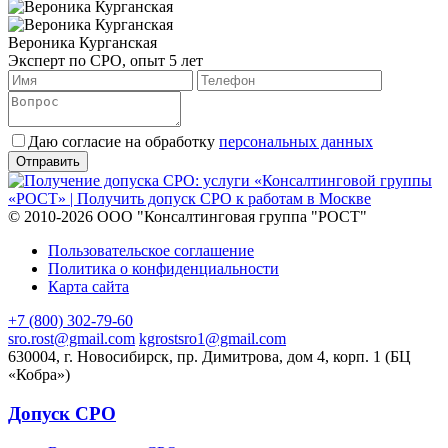
Вероника Курганская
Эксперт по СРО, опыт 5 лет
Даю согласие на обработку
персональных данных
© 2010-2026 ООО "Консалтинговая группа "РОСТ"
Пользовательское соглашение
Политика о конфиденциальности
Карта сайта
+7 (800) 302-79-60
sro.rost@gmail.com
kgrostsro1@gmail.com
630004, г. Новосибирск, пр. Димитрова, дом 4, корп. 1 (БЦ
«Кобра»)
Допуск СРО