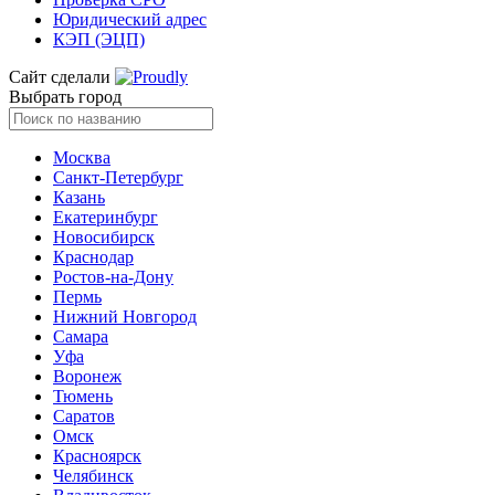
Юридический адрес
КЭП (ЭЦП)
Сайт сделали
Выбрать город
Москва
Санкт-Петербург
Казань
Екатеринбург
Новосибирск
Краснодар
Ростов-на-Дону
Пермь
Нижний Новгород
Самара
Уфа
Воронеж
Тюмень
Саратов
Омск
Красноярск
Челябинск