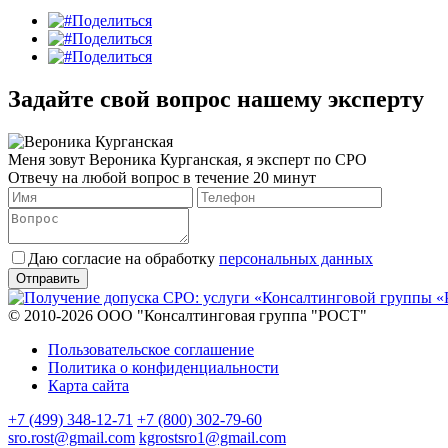
Поделиться
Поделиться
Поделиться
Задайте свой вопрос нашему эксперту
Меня зовут Вероника Курганская, я эксперт по СРО
Отвечу на любой вопрос в течение 20 минут
Даю согласие на обработку
персональных данных
© 2010-2026 ООО "Консалтинговая группа "РОСТ"
Пользовательское соглашение
Политика о конфиденциальности
Карта сайта
+7 (499) 348-12-71
+7 (800) 302-79-60
sro.rost@gmail.com
kgrostsro1@gmail.com