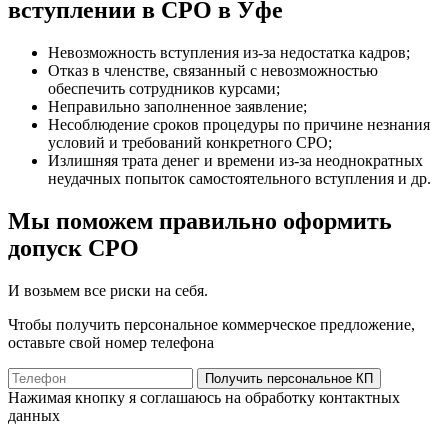
вступлении в СРО в Уфе
Невозможность вступления из-за недостатка кадров;
Отказ в членстве, связанный с невозможностью
обеспечить сотрудников курсами;
Неправильно заполненное заявление;
Несоблюдение сроков процедуры по причине незнания
условий и требований конкретного СРО;
Излишняя трата денег и времени из-за неоднократных
неудачных попыток самостоятельного вступления и др.
Мы поможем правильно оформить
допуск СРО
И возьмем все риски на себя.
Чтобы получить персональное коммерческое предложение,
оставьте свой номер телефона
Получить персональное КП
Нажимая кнопку я соглашаюсь на обработку контактных
данных