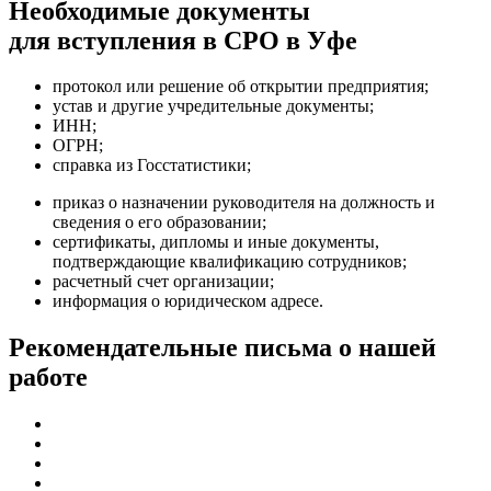
Необходимые документы
для вступления в СРО в Уфе
протокол или решение об открытии предприятия;
устав и другие учредительные документы;
ИНН;
ОГРН;
справка из Госстатистики;
приказ о назначении руководителя на должность и
сведения о его образовании;
сертификаты, дипломы и иные документы,
подтверждающие квалификацию сотрудников;
расчетный счет организации;
информация о юридическом адресе.
Рекомендательные письма о нашей
работе