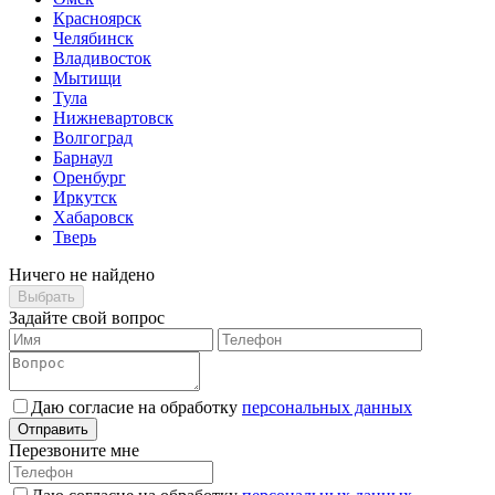
Красноярск
Челябинск
Владивосток
Мытищи
Тула
Нижневартовск
Волгоград
Барнаул
Оренбург
Иркутск
Хабаровск
Тверь
Ничего не найдено
Выбрать
Задайте свой вопрос
Даю согласие на обработку
персональных данных
Отправить
Перезвоните мне