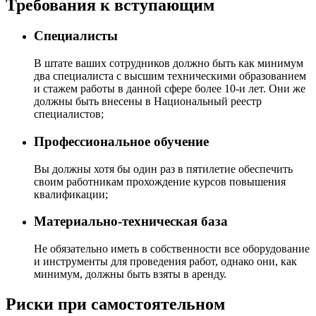
Требования к вступающим
Специалисты
В штате ваших сотрудников должно быть как минимум
два специалиста с высшим техническими образованием
и стажем работы в данной сфере более 10-и лет. Они же
должны быть внесены в Национальный реестр
специалистов;
Профессиональное обучение
Вы должны хотя бы один раз в пятилетие обеспечить
своим работникам прохождение курсов повышения
квалификации;
Материально-техническая база
Не обязательно иметь в собственности все оборудование
и инструменты для проведения работ, однако они, как
минимум, должны быть взяты в аренду.
Риски при самостоятельном