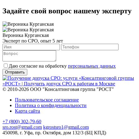
Задайте свой вопрос нашему эксперту
Вероника Курганская
Эксперт по СРО, опыт 5 лет
Даю согласие на обработку
персональных данных
© 2010-2026 ООО "Консалтинговая группа "РОСТ"
Пользовательское соглашение
Политика о конфиденциальности
Карта сайта
+7 (800) 302-79-60
sro.rost@gmail.com
kgrostsro1@gmail.com
450098, г. Уфа, пр. Октября, дом 132/3 (БЦ КПД)