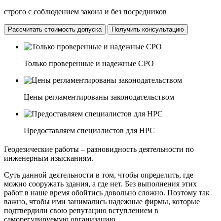
строго с соблюдением закона и без посредников
Рассчитать стоимость допуска
Получить консультацию
Только проверенные и надежные СРО
Цены регламентированы законодательством
Предоставляем специалистов для НРС
Геодезические работы – разновидность деятельности по
инженерным изысканиям.
Суть данной деятельности в том, чтобы определить, где
можно сооружать здания, а где нет. Без выполнения этих
работ в наше время обойтись довольно сложно. Поэтому так
важно, чтобы ими занимались надежные фирмы, которые
подтвердили свою репутацию вступлением в
саморегулируемую организацию.