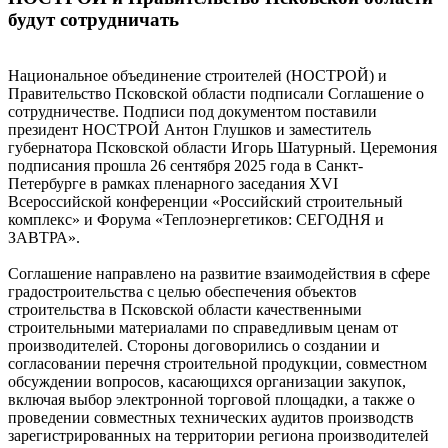
будут сотрудничать
Национальное объединение строителей (НОСТРОЙ) и
Правительство Псковской области подписали Соглашение о
сотрудничестве. Подписи под документом поставили
президент НОСТРОЙ Антон Глушков и заместитель
губернатора Псковской области Игорь Шатурный. Церемония
подписания прошла 26 сентября 2025 года в Санкт-
Петербурге в рамках пленарного заседания XVI
Всероссийской конференции «Российский строительный
комплекс» и Форума «Теплоэнергетиков: СЕГОДНЯ и
ЗАВТРА».
Соглашение направлено на развитие взаимодействия в сфере
градостроительства с целью обеспечения объектов
строительства в Псковской области качественными
строительными материалами по справедливым ценам от
производителей. Стороны договорились о создании и
согласовании перечня строительной продукции, совместном
обсуждении вопросов, касающихся организации закупок,
включая выбор электронной торговой площадки, а также о
проведении совместных технических аудитов производств
зарегистрированных на территории региона производителей