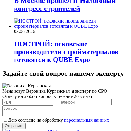
В Москве прошел II Налоговый
конгресс строителей
03.06.2026
НОСТРОЙ: псковские
производители стройматериалов
готовятся к QUBE Expo
Задайте свой вопрос нашему эксперту
Меня зовут Вероника Курганская, я эксперт по СРО
Отвечу на любой вопрос в течение 20 минут
Даю согласие на обработку
персональных данных