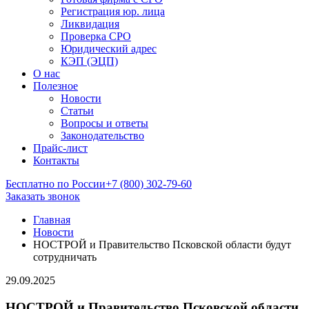
Регистрация юр. лица
Ликвидация
Проверка СРО
Юридический адрес
КЭП (ЭЦП)
О нас
Полезное
Новости
Статьи
Вопросы и ответы
Законодательство
Прайс-лист
Контакты
Бесплатно по России
+7 (800) 302-79-60
Заказать звонок
Главная
Новости
НОСТРОЙ и Правительство Псковской области будут
сотрудничать
29.09.2025
НОСТРОЙ и Правительство Псковской области