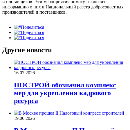
и поставщиков. Эти мероприятия помогут включить
информацию о них в Национальный реестр добросовестных
производителей и поставщиков.
Поделиться
Поделиться
Поделиться
Другие новости
16.07.2026
НОСТРОЙ обозначил комплекс
мер для укрепления кадрового
ресурса
19.06.2026