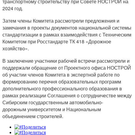
транспортному строительству при Совете НОСТРОЙ на
2024 год.
Затем члены Комитета рассмотрели предложения и
замечания в проекты документов национальной системы
стандартизации в рамках взаимодействия с Техническим
Комитетом при Росстандарте ТК 418 «Дорожное
хозяйство».
В заключение участники рабочей встречи рассмотрели и
поддержали обращение от Проектного офиса НОСТРОЙ
об участии членов Комитета в экспертной работе по
формированию перечня образовательных программ
дополнительного профессионального образования в
рамках реализации Соглашения о сотрудничестве между
Сибирским государственным автомобильно-
дорожным
университетом и Национальным
объединением строителей.
Поделиться
Поделиться