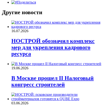
Поделиться
Другие новости
16.07.2026
НОСТРОЙ обозначил комплекс
мер для укрепления кадрового
ресурса
19.06.2026
В Москве прошел II Налоговый
конгресс строителей
03.06.2026