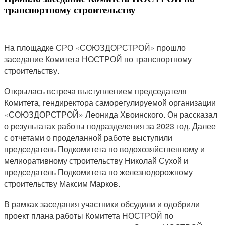
транспортному строительству
На площадке СРО «СОЮЗДОРСТРОЙ» прошло
заседание Комитета НОСТРОЙ по транспортному
строительству.
Открылась встреча выступлением председателя
Комитета, гендиректора саморегулируемой организации
«СОЮЗДОРСТРОЙ» Леонида Хвоинского. Он рассказал
о результатах работы подразделения за 2023 год. Далее
с отчетами о проделанной работе выступили
председатель Подкомитета по водохозяйственному и
мелиоративному строительству Николай Сухой и
председатель Подкомитета по железнодорожному
строительству Максим Марков.
В рамках заседания участники обсудили и одобрили
проект плана работы Комитета НОСТРОЙ по