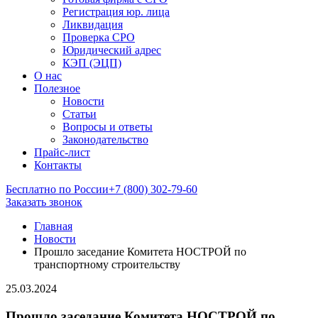
Регистрация юр. лица
Ликвидация
Проверка СРО
Юридический адрес
КЭП (ЭЦП)
О нас
Полезное
Новости
Статьи
Вопросы и ответы
Законодательство
Прайс-лист
Контакты
Бесплатно по России
+7 (800) 302-79-60
Заказать звонок
Главная
Новости
Прошло заседание Комитета НОСТРОЙ по
транспортному строительству
25.03.2024
Прошло заседание Комитета НОСТРОЙ по