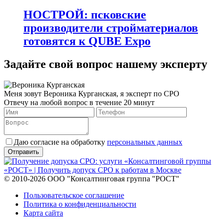
НОСТРОЙ: псковские
производители стройматериалов
готовятся к QUBE Expo
Задайте свой вопрос нашему эксперту
Меня зовут Вероника Курганская, я эксперт по СРО
Отвечу на любой вопрос в течение 20 минут
Даю согласие на обработку
персональных данных
© 2010-2026 ООО "Консалтинговая группа "РОСТ"
Пользовательское соглашение
Политика о конфиденциальности
Карта сайта