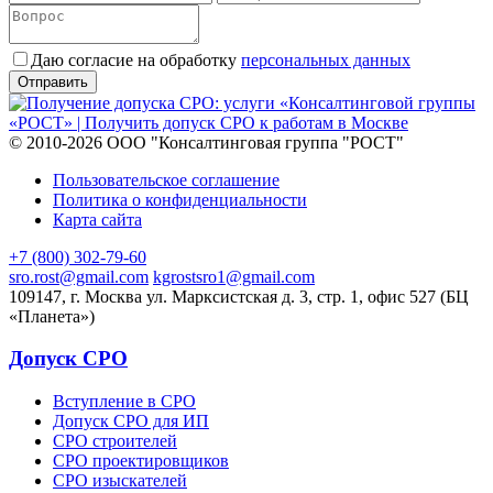
Даю согласие на обработку
персональных данных
© 2010-2026 ООО "Консалтинговая группа "РОСТ"
Пользовательское соглашение
Политика о конфиденциальности
Карта сайта
+7 (800) 302-79-60
sro.rost@gmail.com
kgrostsro1@gmail.com
109147, г. Москва ул. Марксистская д. 3, стр. 1, офис 527 (БЦ
«Планета»)
Допуск СРО
Вступление в СРО
Допуск СРО для ИП
СРО строителей
СРО проектировщиков
СРО изыскателей