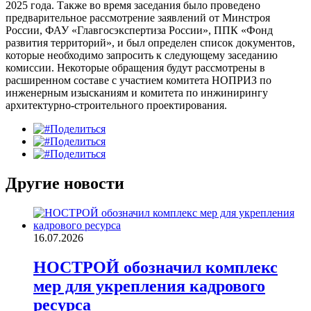
2025 года. Также во время заседания было проведено
предварительное рассмотрение заявлений от Минстроя
России, ФАУ «Главгосэкспертиза России», ППК «Фонд
развития территорий», и был определен список документов,
которые необходимо запросить к следующему заседанию
комиссии. Некоторые обращения будут рассмотрены в
расширенном составе с участием комитета НОПРИЗ по
инженерным изысканиям и комитета по инжинирингу
архитектурно-строительного проектирования.
Поделиться
Поделиться
Поделиться
Другие новости
16.07.2026
НОСТРОЙ обозначил комплекс
мер для укрепления кадрового
ресурса