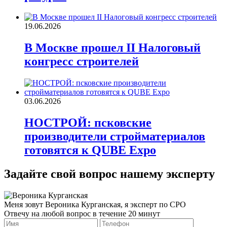
19.06.2026
В Москве прошел II Налоговый
конгресс строителей
03.06.2026
НОСТРОЙ: псковские
производители стройматериалов
готовятся к QUBE Expo
Задайте свой вопрос нашему эксперту
Меня зовут Вероника Курганская, я эксперт по СРО
Отвечу на любой вопрос в течение 20 минут