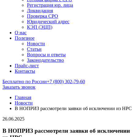
Регистрация юр. лица
Ликвидация
Проверка СРО
Юридический адрес
КЭП (ЭЦП)
О нас
Полезное
Новости
Статьи
Вопросы и ответы
Законодательство
Прайс-лист
Контакты
Бесплатно по России
+7 (800) 302-79-60
Заказать звонок
Главная
Новости
В НОПРИЗ рассмотрели заявки об исключении из НРС
26.06.2025
В НОПРИЗ рассмотрели заявки об исключении