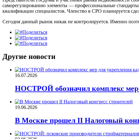
саморегулированию элементы — профессиональные стандарты,
квалификации специалистов. Членство в СРО планируется сдел
Сегодня данный рынок никак не контролируется. Именно поэт
Поделиться
Поделиться
Поделиться
Другие новости
16.07.2026
НОСТРОЙ обозначил комплекс мер д
19.06.2026
В Москве прошел II Налоговый конг