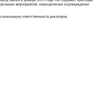
трольных мероприятий, периодическое подтверждение
ссиональную ответственность риелторов.