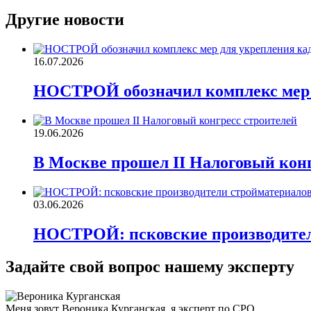
Другие новости
16.07.2026
НОСТРОЙ обозначил комплекс мер д
19.06.2026
В Москве прошел II Налоговый конг
03.06.2026
НОСТРОЙ: псковские производител
Задайте свой вопрос нашему эксперту
Меня зовут Вероника Курганская, я эксперт по СРО