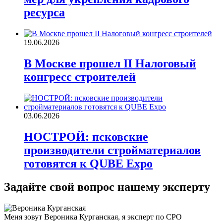
ресурса
19.06.2026
В Москве прошел II Налоговый
конгресс строителей
03.06.2026
НОСТРОЙ: псковские
производители стройматериалов
готовятся к QUBE Expo
Задайте свой вопрос нашему эксперту
Меня зовут Вероника Курганская, я эксперт по СРО