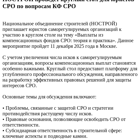
СРО по вопросам КФ СРО
Национальное объединение строителей (НОСТРОЙ)
приглашает юристов саморегулируемых организаций к
участию в круглом столе на тему «Выплаты из
компенсационных фондов СРО: теория и практика». Данное
мероприятие пройдет 11 декабря 2025 года в Москве.
С учетом увеличения числа исков к саморегулируемым
организациям, вопросы компенсационных выплат становятся
особенно важными. Круглый стол предоставит платформу для
углубленного профессионального обсуждения, направленного
на разработку эффективных правовых решений для защиты
интересов СРО.
Основные темы для обсуждения включают:
• Проблемы, связанные с защитой СРО и стратегии
противодействия растущему числу исков.
• Правовые основания, позволяющие освободить СРО от
ответственности.
• Субсидиарная ответственность в строительной сфере:
ключевые аспекты и подводные камни.