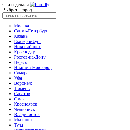
Сайт сделали
Выбрать город
Москва
Санкт-Петербург
Казань
Екатеринбург
Новосибирск
Краснодар
Ростов-на-Дону
Пермь
Нижний Новгород
Самара
Уфа
Воронеж
Тюмень
Саратов
Омск
Красноярск
Челябинск
Владивосток
Мытищи
Тула