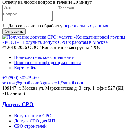
Отвечу на любой вопрос в течение 20 минут
Даю согласие на обработку
персональных данных
© 2010-2026 ООО "Консалтинговая группа "РОСТ"
Пользовательское соглашение
Политика о конфиденциальности
Карта сайта
+7 (800) 302-79-60
sro.rost@gmail.com
kgrostsro1@gmail.com
109147, г. Москва ул. Марксистская д. 3, стр. 1, офис 527 (БЦ
«Планета»)
Допуск СРО
Вступление в СРО
Допуск СРО для ИП
СРО строителей