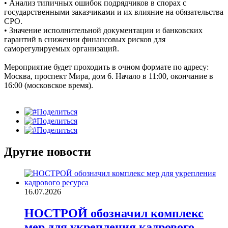
• Анализ типичных ошибок подрядчиков в спорах с
государственными заказчиками и их влияние на обязательства
СРО.
• Значение исполнительной документации и банковских
гарантий в снижении финансовых рисков для
саморегулируемых организаций.
Мероприятие будет проходить в очном формате по адресу:
Москва, проспект Мира, дом 6. Начало в 11:00, окончание в
16:00 (московское время).
Поделиться
Поделиться
Поделиться
Другие новости
16.07.2026
НОСТРОЙ обозначил комплекс
мер для укрепления кадрового