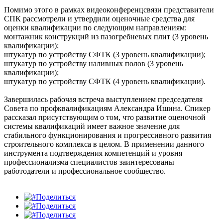
Помимо этого в рамках видеоконференцсвязи представители
СПК рассмотрели и утвердили оценочные средства для
оценки квалификации по следующим направлениям:
монтажник конструкций из пазогребневых плит (3 уровень
квалификации);
штукатур по устройству СФТК (3 уровень квалификации);
штукатур по устройству наливных полов (3 уровень
квалификации);
штукатур по устройству СФТК (4 уровень квалификации).
Завершилась рабочая встреча выступлением председателя
Совета по профквалификациям Александра Ишина. Спикер
рассказал присутствующим о том, что развитие оценочной
системы квалификаций имеет важное значение для
стабильного функционирования и прогрессивного развития
строительного комплекса в целом. В применении данного
инструмента подтверждения компетенций и уровня
профессионализма специалистов заинтересованы
работодатели и профессиональное сообщество.
Поделиться
Поделиться
Поделиться