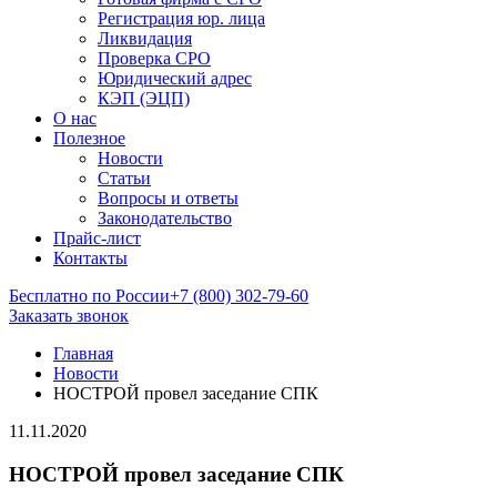
Регистрация юр. лица
Ликвидация
Проверка СРО
Юридический адрес
КЭП (ЭЦП)
О нас
Полезное
Новости
Статьи
Вопросы и ответы
Законодательство
Прайс-лист
Контакты
Бесплатно по России
+7 (800) 302-79-60
Заказать звонок
Главная
Новости
НОСТРОЙ провел заседание СПК
11.11.2020
НОСТРОЙ провел заседание СПК