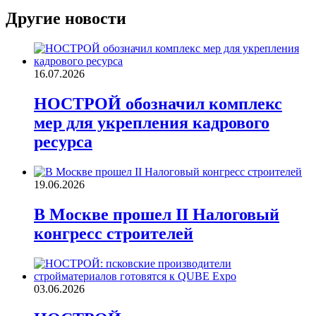
Другие новости
16.07.2026
НОСТРОЙ обозначил комплекс
мер для укрепления кадрового
ресурса
19.06.2026
В Москве прошел II Налоговый
конгресс строителей
03.06.2026