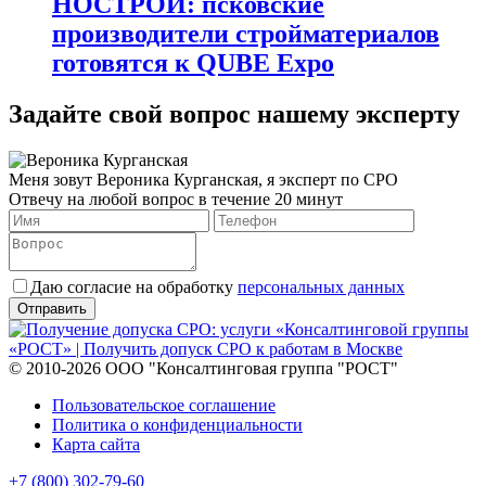
НОСТРОЙ: псковские
производители стройматериалов
готовятся к QUBE Expo
Задайте свой вопрос нашему эксперту
Меня зовут Вероника Курганская, я эксперт по СРО
Отвечу на любой вопрос в течение 20 минут
Даю согласие на обработку
персональных данных
© 2010-2026 ООО "Консалтинговая группа "РОСТ"
Пользовательское соглашение
Политика о конфиденциальности
Карта сайта
+7 (800) 302-79-60