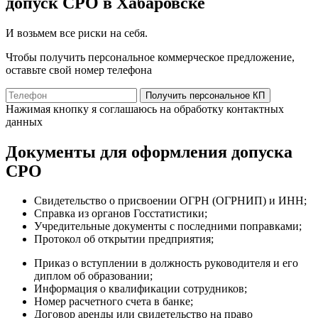
допуск СРО в Хабаровске
И возьмем все риски на себя.
Чтобы получить персональное коммерческое предложение,
оставьте свой номер телефона
Получить персональное КП
Нажимая кнопку я соглашаюсь на обработку контактных
данных
Документы для оформления допуска
СРО
Свидетельство о присвоении ОГРН (ОГРНИП) и ИНН;
Справка из органов Госстатистики;
Учредительные документы с последними поправками;
Протокол об открытии предприятия;
Приказ о вступлении в должность руководителя и его
диплом об образовании;
Информация о квалификации сотрудников;
Номер расчетного счета в банке;
Договор аренды или свидетельство на право