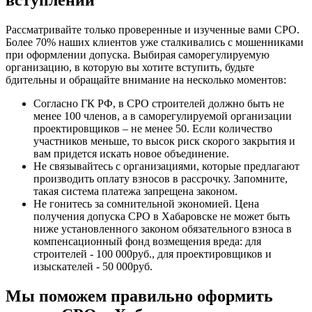
Рассматривайте только проверенные и изученные вами СРО.
Более 70% наших клиентов уже сталкивались с мошенниками
при оформлении допуска. Выбирая саморегулируемую
организацию, в которую вы хотите вступить, будьте
бдительны и обращайте внимание на несколько моментов:
Согласно ГК РФ, в СРО строителей должно быть не
менее 100 членов, а в саморегулируемой организации
проектировщиков – не менее 50. Если количество
участников меньше, то высок риск скорого закрытия и
вам придется искать новое объединение.
Не связывайтесь с организациями, которые предлагают
производить оплату взносов в рассрочку. Запомните,
такая система платежа запрещена законом.
Не гонитесь за сомнительной экономией. Цена
получения допуска СРО в Хабаровске не может быть
ниже установленного законом обязательного взноса в
компенсационный фонд возмещения вреда: для
строителей - 100 000руб., для проектировщиков и
изыскателей - 50 000руб.
Мы поможем правильно оформить