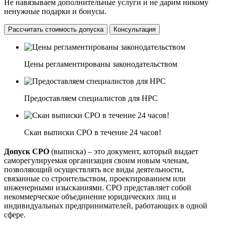
Не навязываем дополнительные услуги и не дарим никому
ненужные подарки и бонусы.
Рассчитать стоимость допуска
Консультация
Цены регламентированы законодательством
Предоставляем специалистов для НРС
Скан выписки СРО в течение 24 часов!
Допуск СРО
(выписка) – это документ, который выдает
саморегулируемая организация своим новым членам,
позволяющий осуществлять все виды деятельности,
связанные со строительством, проектированием или
инженерными изысканиями. СРО представляет собой
некоммерческое объединение юридических лиц и
индивидуальных предпринимателей, работающих в одной
сфере.