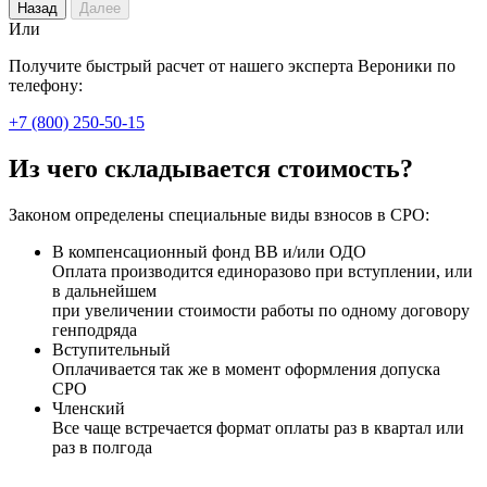
Назад
Далее
Или
Получите быстрый расчет от нашего эксперта Вероники по
телефону:
+7 (800) 250-50-15
Из чего складывается стоимость?
Законом определены специальные виды взносов в СРО:
В компенсационный фонд ВВ и/или ОДО
Оплата производится единоразово при вступлении, или
в дальнейшем
при увеличении стоимости работы по одному договору
генподряда
Вступительный
Оплачивается так же в момент оформления допуска
СРО
Членский
Все чаще встречается формат оплаты раз в квартал или
раз в полгода