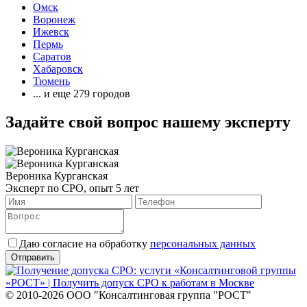
Омск
Воронеж
Ижевск
Пермь
Саратов
Хабаровск
Тюмень
... и еще 279 городов
Задайте свой вопрос нашему эксперту
Вероника Курганская
Эксперт по СРО, опыт 5 лет
Даю согласие на обработку
персональных данных
© 2010-2026 ООО "Консалтинговая группа "РОСТ"