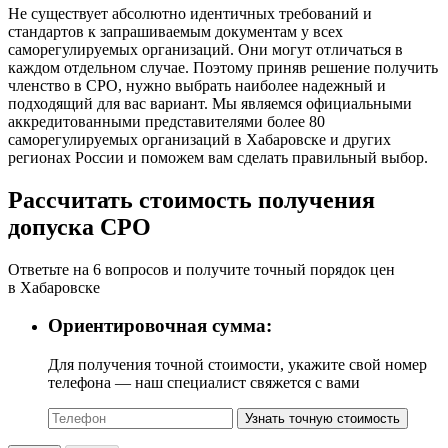
Не существует абсолютно идентичных требований и
стандартов к запрашиваемым документам у всех
саморегулируемых организаций. Они могут отличаться в
каждом отдельном случае. Поэтому приняв решение получить
членство в СРО, нужно выбрать наиболее надежный и
подходящий для вас вариант. Мы являемся официальными
аккредитованными представителями более 80
саморегулируемых организаций в Хабаровске и других
регионах России и поможем вам сделать правильный выбор.
Рассчитать стоимость получения
допуска СРО
Ответьте на 6 вопросов и получите точный порядок цен
в Хабаровске
Ориентировочная сумма:
Для получения точной стоимости, укажите свой номер
телефона — наш специалист свяжется с вами
Узнать точную стоимость