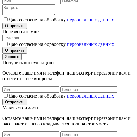
Даю согласие на обработку
персональных данных
Отправить
Перезвоните мне
Даю согласие на обработку
персональных данных
Отправить
Хорошо
Получить консультацию
Оставьте ваше имя и телефон, наш эксперт перезвонит вам и
ответит на все вопросы
Даю согласие на обработку
персональных данных
Отправить
Узнать стоимость
Оставьте ваше имя и телефон, наш эксперт перезвонит вам и
расскажет из чего складывается полная стоимость