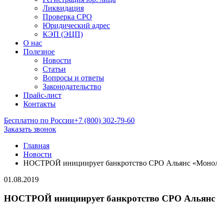
Ликвидация
Проверка СРО
Юридический адрес
КЭП (ЭЦП)
О нас
Полезное
Новости
Статьи
Вопросы и ответы
Законодательство
Прайс-лист
Контакты
Бесплатно по России
+7 (800) 302-79-60
Заказать звонок
Главная
Новости
НОСТРОЙ инициирует банкротство СРО Альянс «Моно
01.08.2019
НОСТРОЙ инициирует банкротство СРО Альянс