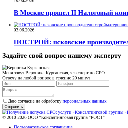
19.06.2026
В Москве прошел II Налоговый конг
03.06.2026
НОСТРОЙ: псковские производител
Задайте свой вопрос нашему эксперту
Меня зовут Вероника Курганская, я эксперт по СРО
Отвечу на любой вопрос в течение 20 минут
Даю согласие на обработку
персональных данных
© 2010-2026 ООО "Консалтинговая группа "РОСТ"
Пользовательское соглашение