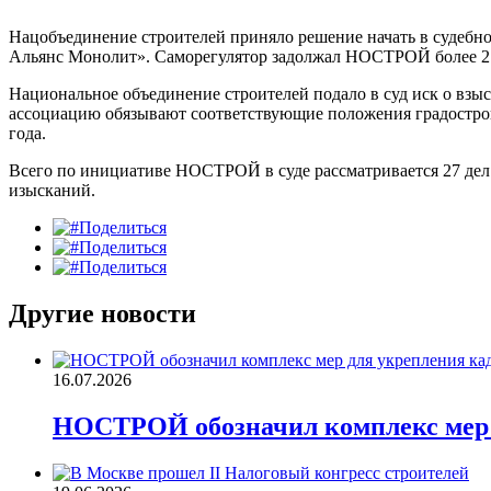
Нацобъединение строителей приняло решение начать в судебн
Альянс Монолит». Саморегулятор задолжал НОСТРОЙ более 2 
Национальное объединение строителей подало в суд иск о взы
ассоциацию обязывают соответствующие положения градостро
года.
Всего по инициативе НОСТРОЙ в суде рассматривается 27 дел
изысканий.
Поделиться
Поделиться
Поделиться
Другие новости
16.07.2026
НОСТРОЙ обозначил комплекс мер д