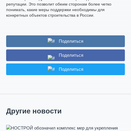
репутации. Это позволит обеим сторонам более четко
понимать, какие меры поддержки необходимы для
конкретных объектов строительства в России.
Поделиться
Поделиться
Поделиться
Другие новости