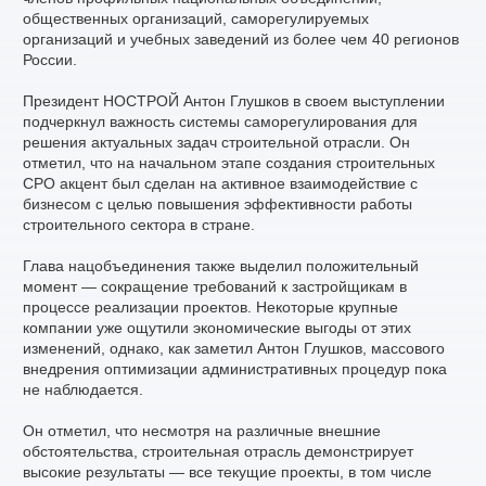
общественных организаций, саморегулируемых
организаций и учебных заведений из более чем 40 регионов
России.
Президент НОСТРОЙ Антон Глушков в своем выступлении
подчеркнул важность системы саморегулирования для
решения актуальных задач строительной отрасли. Он
отметил, что на начальном этапе создания строительных
СРО акцент был сделан на активное взаимодействие с
бизнесом с целью повышения эффективности работы
строительного сектора в стране.
Глава нацобъединения также выделил положительный
момент — сокращение требований к застройщикам в
процессе реализации проектов. Некоторые крупные
компании уже ощутили экономические выгоды от этих
изменений, однако, как заметил Антон Глушков, массового
внедрения оптимизации административных процедур пока
не наблюдается.
Он отметил, что несмотря на различные внешние
обстоятельства, строительная отрасль демонстрирует
высокие результаты — все текущие проекты, в том числе