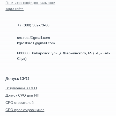
Политика о конфиденциальности
Карта сайта
+7 (800) 302-79-60
sro.rost@gmail.com
kgrostsro1@gmail.com
680000, Хабаровск, улица Дзержинского, 65 (БЦ «Felix
City»)
Допуск СРО
Вступление в СРО
Допуск СРО для ИП
СРО строителей
СРО проектировщиков