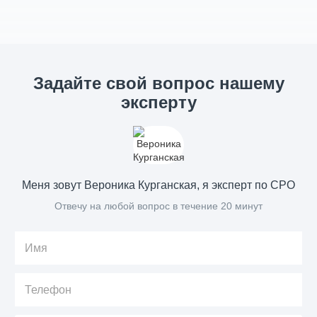
Задайте свой вопрос нашему
эксперту
Меня зовут Вероника Курганская, я эксперт по СРО
Отвечу на любой вопрос в течение 20 минут