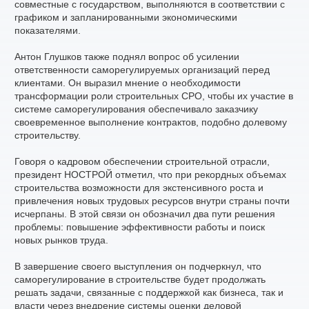
совместные с государством, выполняются в соответствии с
графиком и запланированными экономическими
показателями.
Антон Глушков также поднял вопрос об усилении
ответственности саморегулируемых организаций перед
клиентами. Он выразил мнение о необходимости
трансформации роли строительных СРО, чтобы их участие в
системе саморегулирования обеспечивало заказчику
своевременное выполнение контрактов, подобно долевому
строительству.
Говоря о кадровом обеспечении строительной отрасли,
президент НОСТРОЙ отметил, что при рекордных объемах
строительства возможности для экстенсивного роста и
привлечения новых трудовых ресурсов внутри страны почти
исчерпаны. В этой связи он обозначил два пути решения
проблемы: повышение эффективности работы и поиск
новых рынков труда.
В завершение своего выступления он подчеркнул, что
саморегулирование в строительстве будет продолжать
решать задачи, связанные с поддержкой как бизнеса, так и
власти через внедрение системы оценки деловой