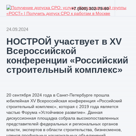
+7 (800) 302-79-60
24.09.2024
НОСТРОЙ участвует в XV
Всероссийской
конференции «Российский
строительный комплекс»
20 сентября 2024 года в Санкт-Петербурге прошла
юбилейная XV Всероссийская конференция «Российский
строительный комплекс», которая с 2019 года является
частью Форума «Устойчивое развитие». Данная
дискуссионная площадка собрала высокопоставленных
представителей федеральных и региональных органов
власти, экспертов в области строительства, бизнесменов,
членов профильных национальных объединений,