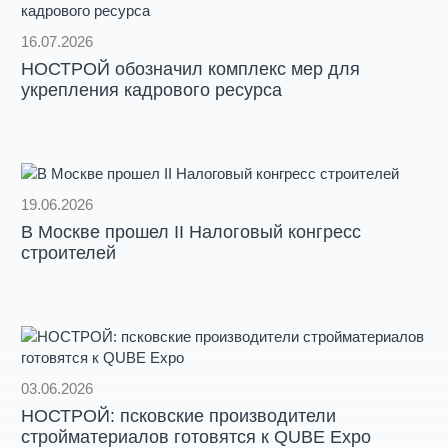
16.07.2026
НОСТРОЙ обозначил комплекс мер для
укрепления кадрового ресурса
19.06.2026
В Москве прошел II Налоговый конгресс
строителей
03.06.2026
НОСТРОЙ: псковские производители
стройматериалов готовятся к QUBE Expo