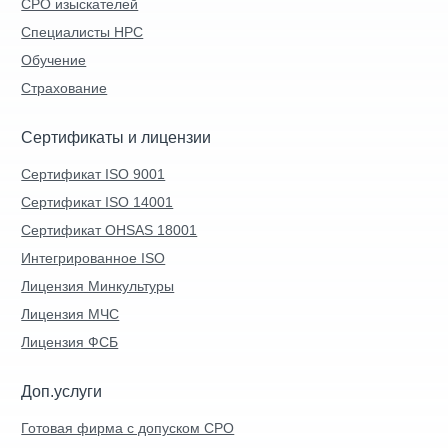
СРО изыскателей
Специалисты НРС
Обучение
Страхование
Сертификаты и лицензии
Сертификат ISO 9001
Сертификат ISO 14001
Сертификат OHSAS 18001
Интегрированное ISO
Лицензия Минкультуры
Лицензия МЧС
Лицензия ФСБ
Доп.услуги
Готовая фирма с допуском СРО