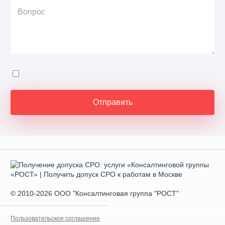
© 2010-2026 ООО "Консалтинговая группа "РОСТ"
Пользовательское соглашение