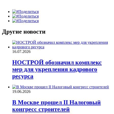
Поделиться
Поделиться
Поделиться
Другие новости
16.07.2026
НОСТРОЙ обозначил комплекс
мер для укрепления кадрового
ресурса
19.06.2026
В Москве прошел II Налоговый
конгресс строителей