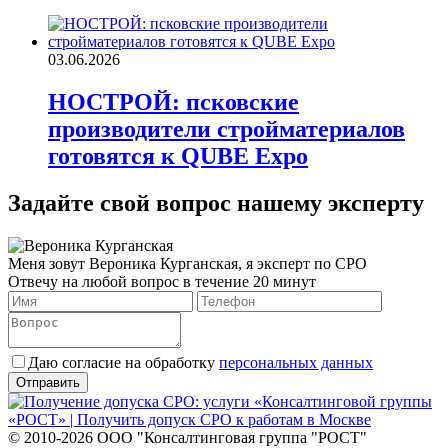
03.06.2026
НОСТРОЙ: псковские
производители стройматериалов
готовятся к QUBE Expo
Задайте свой вопрос нашему эксперту
Меня зовут Вероника Курганская, я эксперт по СРО
Отвечу на любой вопрос в течение 20 минут
Даю согласие на обработку
персональных данных
© 2010-2026 ООО "Консалтинговая группа "РОСТ"