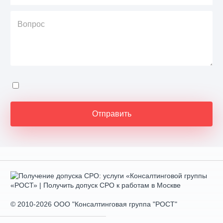
© 2010-2026 ООО "Консалтинговая группа "РОСТ"