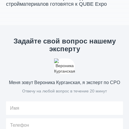
стройматериалов готовятся к QUBE Expo
Задайте свой вопрос нашему
эксперту
Меня зовут Вероника Курганская, я эксперт по СРО
Отвечу на любой вопрос в течение 20 минут