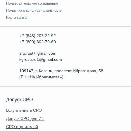
Пользовательское соглашение
Политика о конфиденциальности
Карта сайта
+7 (843) 207-22-92
+7 (800) 302-79-60
sro.rost@gmail.com
kgrostsro1@gmail.com
109147, г. Казань, проспект Ибрагимова, 58
(БЦ «На Ибрагимова»)
Допуск СРО
Вступление в СРО
Допуск СРО для ИП
СРО строителей