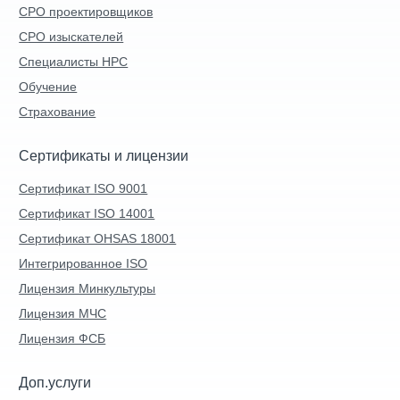
СРО проектировщиков
СРО изыскателей
Специалисты НРС
Обучение
Страхование
Сертификаты и лицензии
Сертификат ISO 9001
Сертификат ISO 14001
Сертификат OHSAS 18001
Интегрированное ISO
Лицензия Минкультуры
Лицензия МЧС
Лицензия ФСБ
Доп.услуги