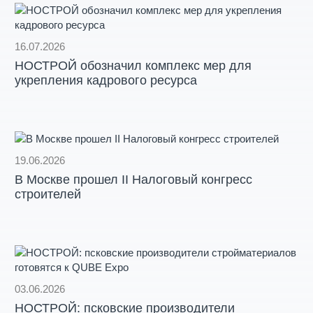
16.07.2026
НОСТРОЙ обозначил комплекс мер для
укрепления кадрового ресурса
19.06.2026
В Москве прошел II Налоговый конгресс
строителей
03.06.2026
НОСТРОЙ: псковские производители