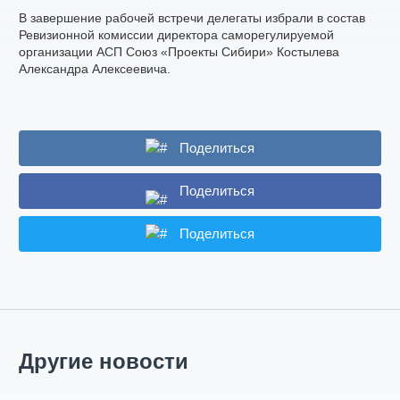
В завершение рабочей встречи делегаты избрали в состав
Ревизионной комиссии директора саморегулируемой
организации АСП Союз «Проекты Сибири» Костылева
Александра Алексеевича.
Поделиться
Поделиться
Поделиться
Другие новости