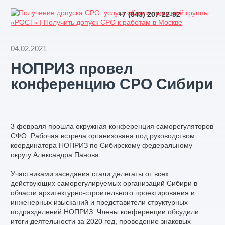
+7 (843) 207-22-92
04.02.2021
НОПРИЗ провел
конференцию СРО Сибири
3 февраля прошла окружная конференция саморегуляторов
СФО. Рабочая встреча организована под руководством
координатора НОПРИЗ по Сибирскому федеральному
округу Александра Панова.
Участниками заседания стали делегаты от всех
действующих саморегулируемых организаций Сибири в
области архитектурно-строительного проектирования и
инженерных изысканий и представители структурных
подразделений НОПРИЗ. Члены конференции обсудили
итоги деятельности за 2020 год, проведение знаковых