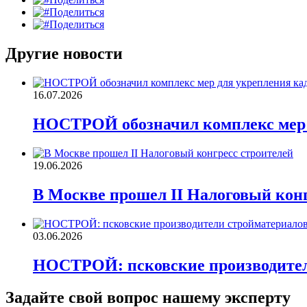
Поделиться
Поделиться
Другие новости
16.07.2026
НОСТРОЙ обозначил комплекс мер д
19.06.2026
В Москве прошел II Налоговый конг
03.06.2026
НОСТРОЙ: псковские производител
Задайте свой вопрос нашему эксперту