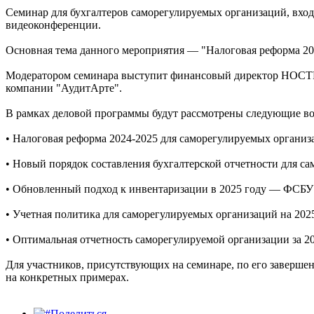
Семинар для бухгалтеров саморегулируемых организаций, вход
видеоконференции.
Основная тема данного мероприятия — "Налоговая реформа 202
Модератором семинара выступит финансовый директор НОСТРО
компании "АудитАрте".
В рамках деловой программы будут рассмотрены следующие в
• Налоговая реформа 2024-2025 для саморегулируемых организ
• Новый порядок составления бухгалтерской отчетности для са
• Обновленный подход к инвентаризации в 2025 году — ФСБУ 
• Учетная политика для саморегулируемых организаций на 2025
• Оптимальная отчетность саморегулируемой организации за 20
Для участников, присутствующих на семинаре, по его завершен
на конкретных примерах.
Поделиться