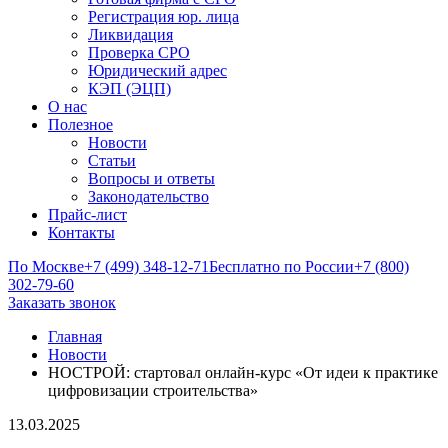
Регистрация юр. лица
Ликвидация
Проверка СРО
Юридический адрес
КЭП (ЭЦП)
О нас
Полезное
Новости
Статьи
Вопросы и ответы
Законодательство
Прайс-лист
Контакты
По Москве
+7 (499) 348-12-71
Бесплатно по России
+7 (800)
302-79-60
Заказать звонок
Главная
Новости
НОСТРОЙ: стартовал онлайн-курс «От идеи к практике
цифровизации строительства»
13.03.2025