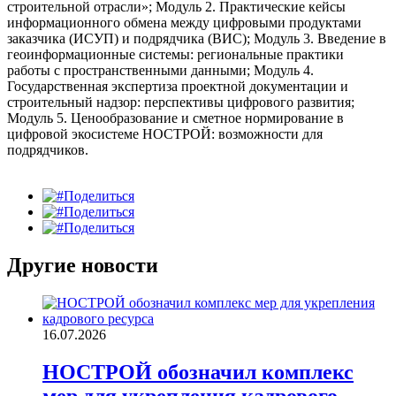
строительной отрасли»; Модуль 2. Практические кейсы
информационного обмена между цифровыми продуктами
заказчика (ИСУП) и подрядчика (ВИС); Модуль 3. Введение в
геоинформационные системы: региональные практики
работы с пространственными данными; Модуль 4.
Государственная экспертиза проектной документации и
строительный надзор: перспективы цифрового развития;
Модуль 5. Ценообразование и сметное нормирование в
цифровой экосистеме НОСТРОЙ: возможности для
подрядчиков.
Поделиться
Поделиться
Поделиться
Другие новости
16.07.2026
НОСТРОЙ обозначил комплекс