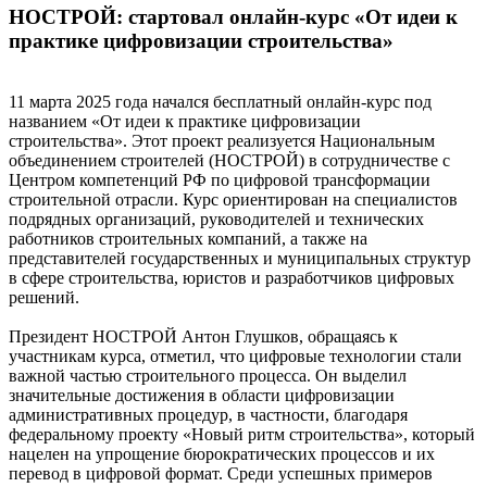
НОСТРОЙ: стартовал онлайн-курс «От идеи к
практике цифровизации строительства»
11 марта 2025 года начался бесплатный онлайн-курс под
названием «От идеи к практике цифровизации
строительства». Этот проект реализуется Национальным
объединением строителей (НОСТРОЙ) в сотрудничестве с
Центром компетенций РФ по цифровой трансформации
строительной отрасли. Курс ориентирован на специалистов
подрядных организаций, руководителей и технических
работников строительных компаний, а также на
представителей государственных и муниципальных структур
в сфере строительства, юристов и разработчиков цифровых
решений.
Президент НОСТРОЙ Антон Глушков, обращаясь к
участникам курса, отметил, что цифровые технологии стали
важной частью строительного процесса. Он выделил
значительные достижения в области цифровизации
административных процедур, в частности, благодаря
федеральному проекту «Новый ритм строительства», который
нацелен на упрощение бюрократических процессов и их
перевод в цифровой формат. Среди успешных примеров