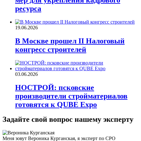
мер для укрепления кадрового
ресурса
19.06.2026
В Москве прошел II Налоговый
конгресс строителей
03.06.2026
НОСТРОЙ: псковские
производители стройматериалов
готовятся к QUBE Expo
Задайте свой вопрос нашему эксперту
Меня зовут Вероника Курганская, я эксперт по СРО