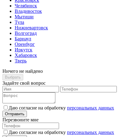
Красноярск
Челябинск
Владивосток
Мытищи
Тула
Нижневартовск
Волгоград
Барнаул
Оренбург
Иркутск
Хабаровск
Тверь
Ничего не найдено
Выбрать
Задайте свой вопрос
Даю согласие на обработку
персональных данных
Отправить
Перезвоните мне
Даю согласие на обработку
персональных данных