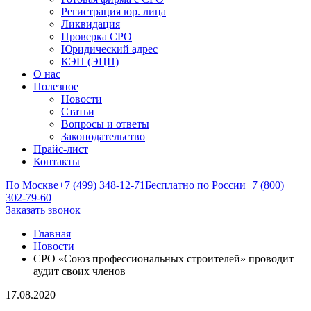
Регистрация юр. лица
Ликвидация
Проверка СРО
Юридический адрес
КЭП (ЭЦП)
О нас
Полезное
Новости
Статьи
Вопросы и ответы
Законодательство
Прайс-лист
Контакты
По Москве
+7 (499) 348-12-71
Бесплатно по России
+7 (800)
302-79-60
Заказать звонок
Главная
Новости
СРО «Союз профессиональных строителей» проводит
аудит своих членов
17.08.2020