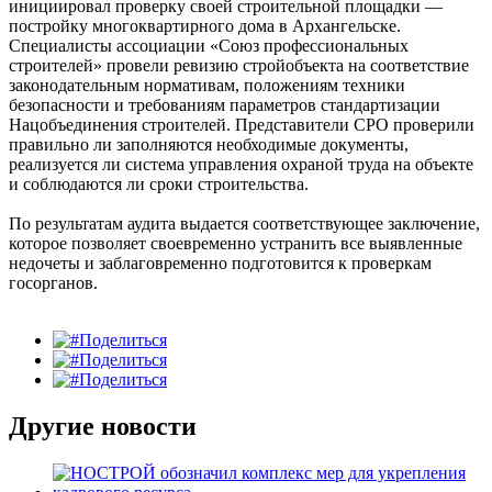
инициировал проверку своей строительной площадки —
постройку многоквартирного дома в Архангельске.
Специалисты ассоциации «Союз профессиональных
строителей» провели ревизию стройобъекта на соответствие
законодательным нормативам, положениям техники
безопасности и требованиям параметров стандартизации
Нацобъединения строителей. Представители СРО проверили
правильно ли заполняются необходимые документы,
реализуется ли система управления охраной труда на объекте
и соблюдаются ли сроки строительства.
По результатам аудита выдается соответствующее заключение,
которое позволяет своевременно устранить все выявленные
недочеты и заблаговременно подготовится к проверкам
госорганов.
Поделиться
Поделиться
Поделиться
Другие новости