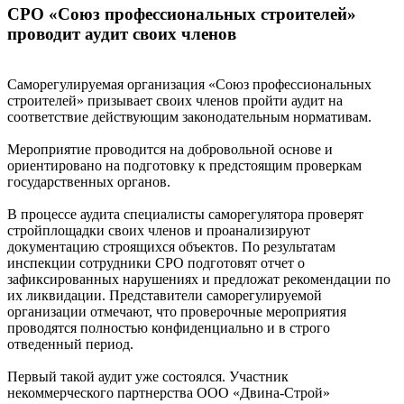
СРО «Союз профессиональных строителей»
проводит аудит своих членов
Саморегулируемая организация «Союз профессиональных
строителей» призывает своих членов пройти аудит на
соответствие действующим законодательным нормативам.
Мероприятие проводится на добровольной основе и
ориентировано на подготовку к предстоящим проверкам
государственных органов.
В процессе аудита специалисты саморегулятора проверят
стройплощадки своих членов и проанализируют
документацию строящихся объектов. По результатам
инспекции сотрудники СРО подготовят отчет о
зафиксированных нарушениях и предложат рекомендации по
их ликвидации. Представители саморегулируемой
организации отмечают, что проверочные мероприятия
проводятся полностью конфиденциально и в строго
отведенный период.
Первый такой аудит уже состоялся. Участник
некоммерческого партнерства ООО «Двина-Строй»