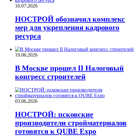
16.07.2026
НОСТРОЙ обозначил комплекс
мер для укрепления кадрового
ресурса
19.06.2026
В Москве прошел II Налоговый
конгресс строителей
03.06.2026
НОСТРОЙ: псковские
производители стройматериалов
готовятся к QUBE Expo