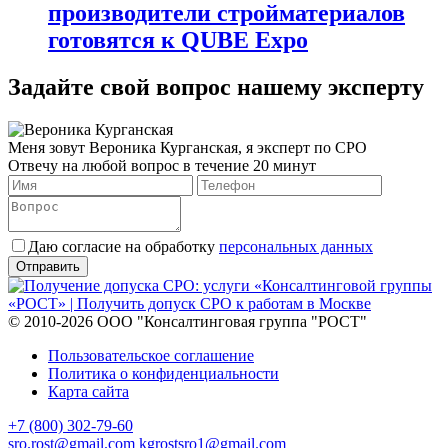
производители стройматериалов
готовятся к QUBE Expo
Задайте свой вопрос нашему эксперту
Меня зовут Вероника Курганская, я эксперт по СРО
Отвечу на любой вопрос в течение 20 минут
Даю согласие на обработку
персональных данных
© 2010-2026 ООО "Консалтинговая группа "РОСТ"
Пользовательское соглашение
Политика о конфиденциальности
Карта сайта
+7 (800) 302-79-60
sro.rost@gmail.com
kgrostsro1@gmail.com