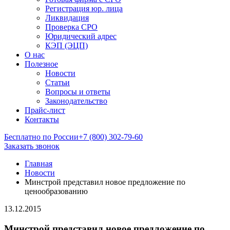
Регистрация юр. лица
Ликвидация
Проверка СРО
Юридический адрес
КЭП (ЭЦП)
О нас
Полезное
Новости
Статьи
Вопросы и ответы
Законодательство
Прайс-лист
Контакты
Бесплатно по России
+7 (800) 302-79-60
Заказать звонок
Главная
Новости
Минстрой представил новое предложение по
ценообразованию
13.12.2015
Минстрой представил новое предложение по