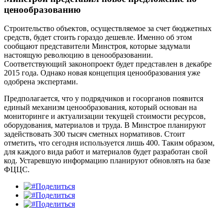
ценообразованию
Строительство объектов, осуществляемое за счет бюджетных
средств, будет стоить гораздо дешевле. Именно об этом
сообщают представители Минстроя, которые задумали
настоящую революцию в ценообразовании.
Соответствующий законопроект будет представлен в декабре
2015 года. Однако новая концепция ценообразования уже
одобрена экспертами.
Предполагается, что у подрядчиков и госорганов появится
единый механизм ценообразования, который основан на
мониторинге и актуализации текущей стоимости ресурсов,
оборудования, материалов и труда. В Минстрое планируют
задействовать 300 тысяч сметных нормативов. Стоит
отметить, что сегодня используется лишь 400. Таким образом,
для каждого вида работ и материалов будет разработан свой
код. Устаревшую информацию планируют обновлять на базе
ФЦЦС.
Поделиться
Поделиться
Поделиться