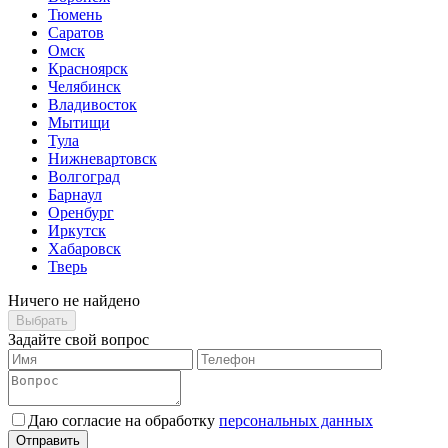
Тюмень
Саратов
Омск
Красноярск
Челябинск
Владивосток
Мытищи
Тула
Нижневартовск
Волгоград
Барнаул
Оренбург
Иркутск
Хабаровск
Тверь
Ничего не найдено
Выбрать
Задайте свой вопрос
Даю согласие на обработку
персональных данных
Отправить