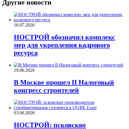
Другие новости
16.07.2026
НОСТРОЙ обозначил комплекс
мер для укрепления кадрового
ресурса
19.06.2026
В Москве прошел II Налоговый
конгресс строителей
03.06.2026
НОСТРОЙ: псковские