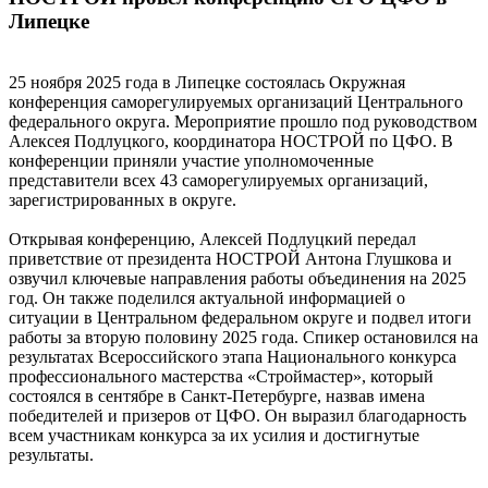
Липецке
25 ноября 2025 года в Липецке состоялась Окружная
конференция саморегулируемых организаций Центрального
федерального округа. Мероприятие прошло под руководством
Алексея Подлуцкого, координатора НОСТРОЙ по ЦФО. В
конференции приняли участие уполномоченные
представители всех 43 саморегулируемых организаций,
зарегистрированных в округе.
Открывая конференцию, Алексей Подлуцкий передал
приветствие от президента НОСТРОЙ Антона Глушкова и
озвучил ключевые направления работы объединения на 2025
год. Он также поделился актуальной информацией о
ситуации в Центральном федеральном округе и подвел итоги
работы за вторую половину 2025 года. Спикер остановился на
результатах Всероссийского этапа Национального конкурса
профессионального мастерства «Строймастер», который
состоялся в сентябре в Санкт-Петербурге, назвав имена
победителей и призеров от ЦФО. Он выразил благодарность
всем участникам конкурса за их усилия и достигнутые
результаты.