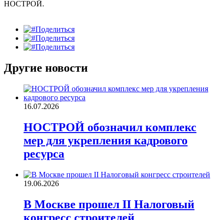
НОСТРОЙ.
Поделиться
Поделиться
Поделиться
Другие новости
16.07.2026
НОСТРОЙ обозначил комплекс
мер для укрепления кадрового
ресурса
19.06.2026
В Москве прошел II Налоговый
конгресс строителей