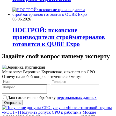
03.06.2026
НОСТРОЙ: псковские
производители стройматериалов
готовятся к QUBE Expo
Задайте свой вопрос нашему эксперту
Меня зовут Вероника Курганская, я эксперт по СРО
Отвечу на любой вопрос в течение 20 минут
Даю согласие на обработку
персональных данных