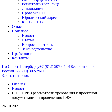
Регистрация юр. лица
Ликвидация
Проверка СРО
Юридический адрес
КЭП (ЭЦП)
О нас
Полезное
Новости
Статьи
Вопросы и ответы
Законодательство
Прайс-лист
Контакты
По Санкт-Петербургу
+7 (812) 507-64-01
Бесплатно по
России
+7 (800) 302-79-60
Заказать звонок
Главная
Новости
В НОПРИЗ рассмотрели требования к проектной
документации и проведению ГЭЭ
26.10.2021