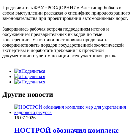
Представитель ФАУ «РОСДОРНИИ» Александр Бобков в
своем выступлении рассказал о специфике природоохранного
законодательства при проектировании автомобильных дорог.
Завершилась рабочая встреча подведением итогов и
обсуждением предварительных выводов по теме
конференции. Участники постановили продолжать
совершенствовать порядок государственной экологической
экспертизы и доработать требования к проектной
документации с учетом позиции всех участников рынка.
Поделиться
Поделиться
Поделиться
Другие новости
16.07.2026
НОСТРОЙ обозначил комплекс