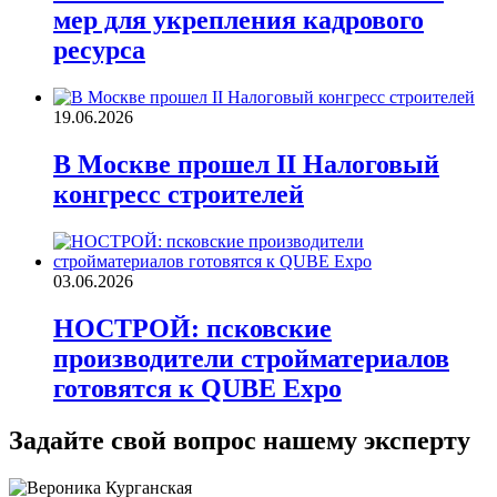
мер для укрепления кадрового
ресурса
19.06.2026
В Москве прошел II Налоговый
конгресс строителей
03.06.2026
НОСТРОЙ: псковские
производители стройматериалов
готовятся к QUBE Expo
Задайте свой вопрос нашему эксперту