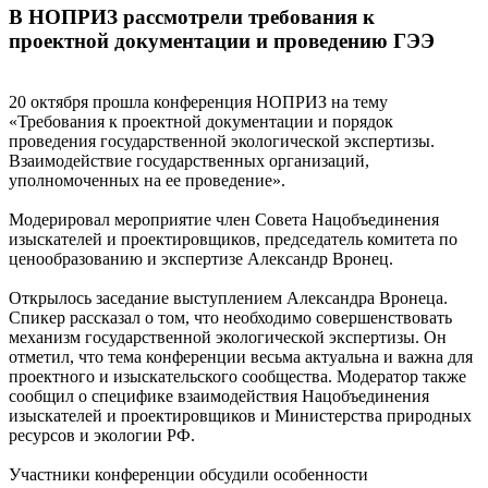
В НОПРИЗ рассмотрели требования к
проектной документации и проведению ГЭЭ
20 октября прошла конференция НОПРИЗ на тему
«Требования к проектной документации и порядок
проведения государственной экологической экспертизы.
Взаимодействие государственных организаций,
уполномоченных на ее проведение».
Модерировал мероприятие член Совета Нацобъединения
изыскателей и проектировщиков, председатель комитета по
ценообразованию и экспертизе Александр Вронец.
Открылось заседание выступлением Александра Вронеца.
Спикер рассказал о том, что необходимо совершенствовать
механизм государственной экологической экспертизы. Он
отметил, что тема конференции весьма актуальна и важна для
проектного и изыскательского сообщества. Модератор также
сообщил о специфике взаимодействия Нацобъединения
изыскателей и проектировщиков и Министерства природных
ресурсов и экологии РФ.
Участники конференции обсудили особенности